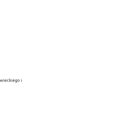
ieckiego i