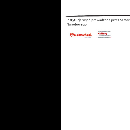
Instytucja współprowadzona przez Samor
Narodowego