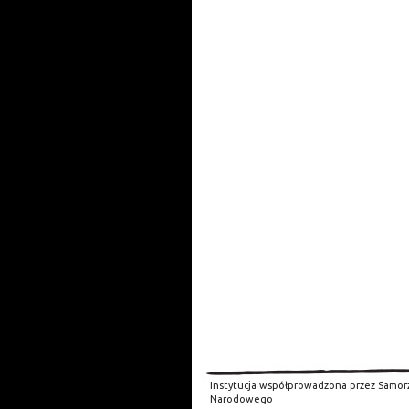
Instytucja współprowadzona przez Samor
Narodowego