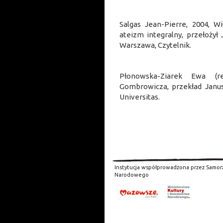
Salgas Jean-Pierre, 2004, W
ateizm integralny, przełożył
Warszawa, Czytelnik.
Płonowska-Ziarek Ewa (re
Gombrowicza, przekład Janus
Universitas.
Instytucja współprowadzona przez Samor
Narodowego