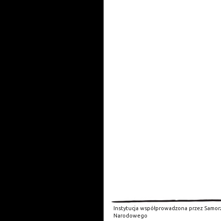
Instytucja współprowadzona przez Samor
Narodowego