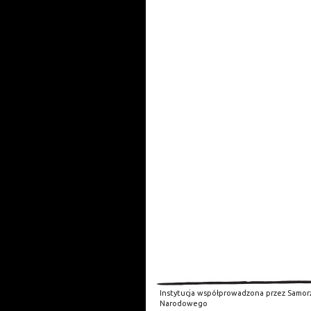
Instytucja współprowadzona przez Samor
Narodowego