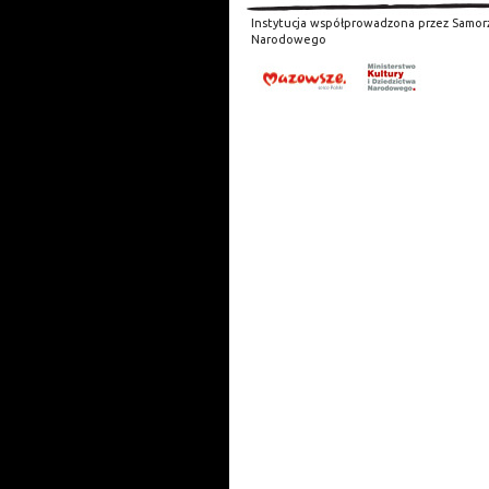
Instytucja współprowadzona przez Samor
Narodowego