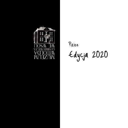
Prize
Edycja 2020