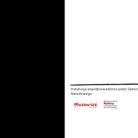
Instytucja współprowadzona przez Samor
Narodowego