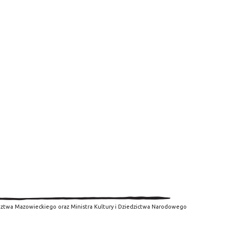
ztwa Mazowieckiego oraz Ministra Kultury i Dziedzictwa Narodowego