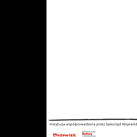
Instytucja współprowadzona przez Samorząd Wojewód