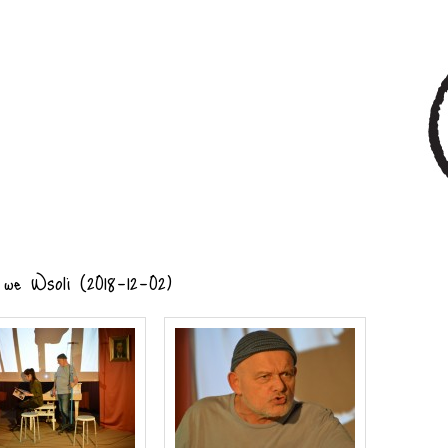
 we Wsoli (2018-12-02)