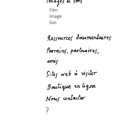
Film
Image
Son