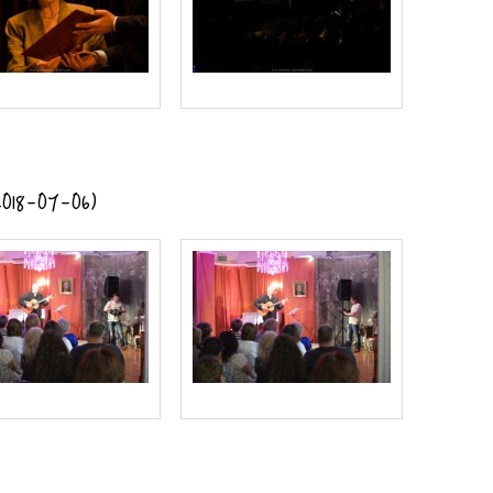
(2018-07-06)