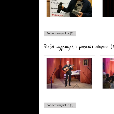
Zobacz wszystkie (7)
Pieśni wygnanych i piosenki filmowe 
Zobacz wszystkie (3)