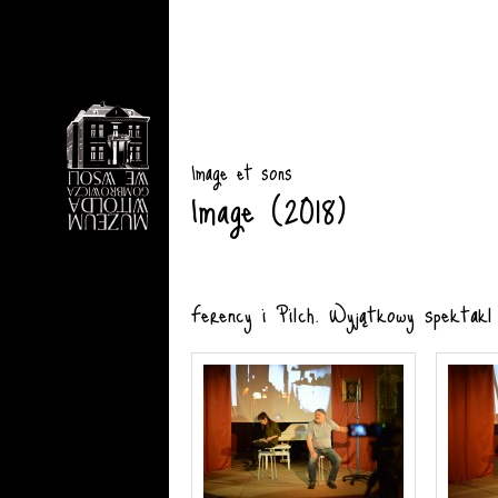
Image et sons
Image (2018)
Ferency i Pilch. Wyjątkowy spektakl