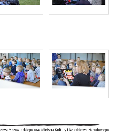
ztwa Mazowieckiego oraz Ministra Kultury i Dziedzictwa Narodowego