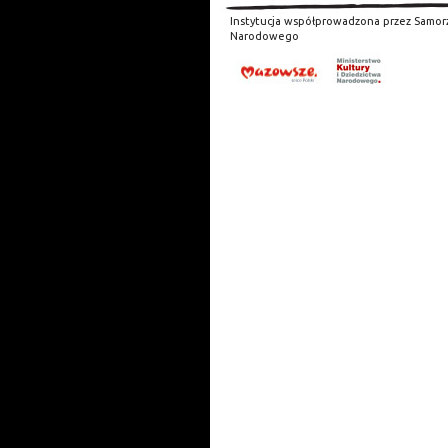
Instytucja współprowadzona przez Samor
Narodowego