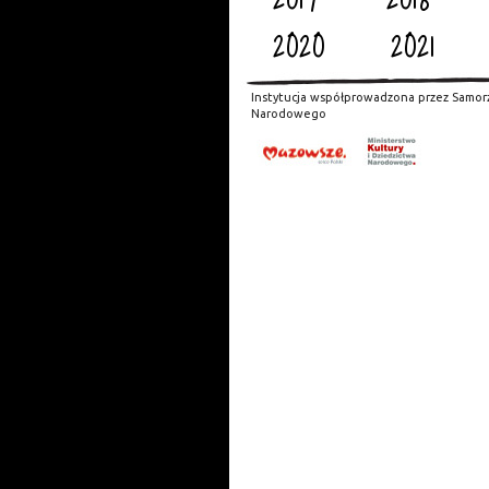
2020
2021
Instytucja współprowadzona przez Samor
Narodowego