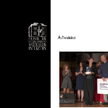
Actividades