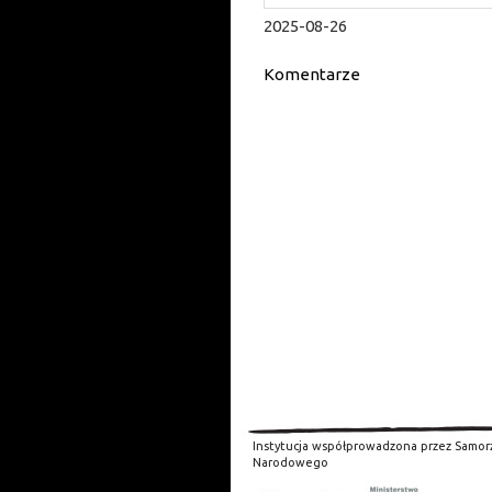
2025-08-26
Komentarze
Instytucja współprowadzona przez Samor
Narodowego