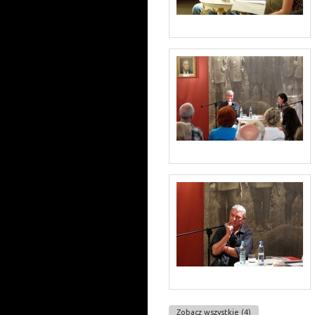
Zobacz wszystkie (4)