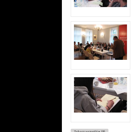
Zobacz wszystkie (8)