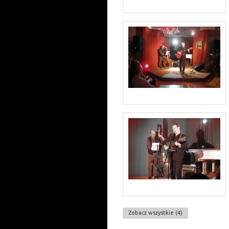
Zobacz wszystkie (4)