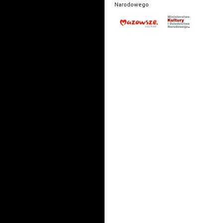
Narodowego