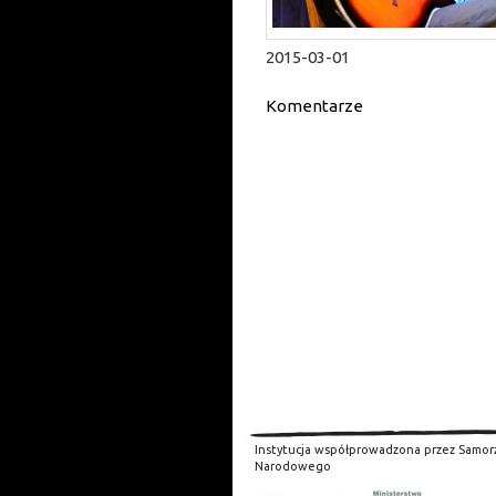
2015-03-01
Komentarze
Instytucja współprowadzona przez Samor
Narodowego