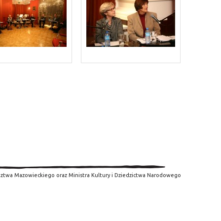
ztwa Mazowieckiego oraz Ministra Kultury i Dziedzictwa Narodowego