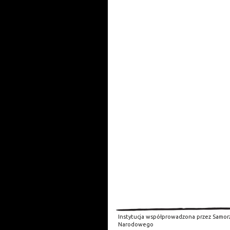
Instytucja współprowadzona przez Samor
Narodowego