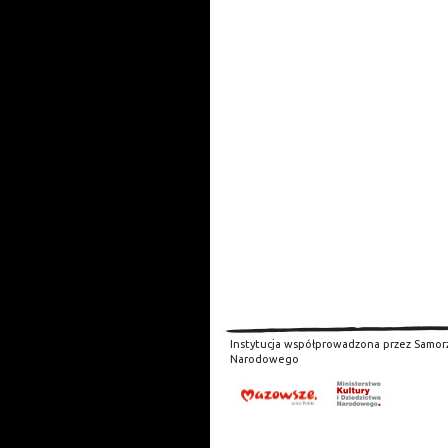
Instytucja współprowadzona przez Samor
Narodowego