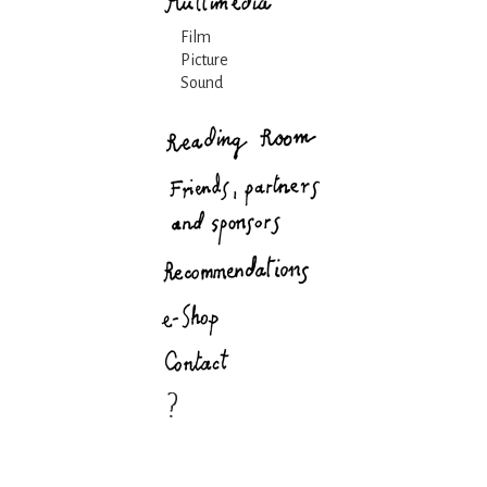
Film
Picture
Sound