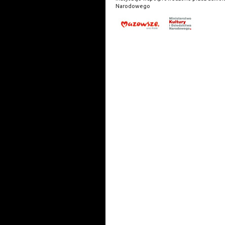
Narodowego