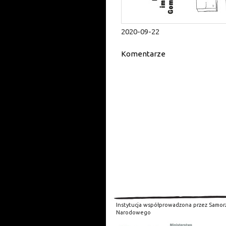
2020-09-22
Komentarze
Instytucja współprowadzona przez Samor
Narodowego