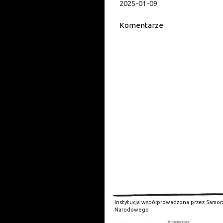
2025-01-09
Komentarze
Instytucja współprowadzona przez Samor
Narodowego