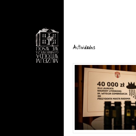
Actividades